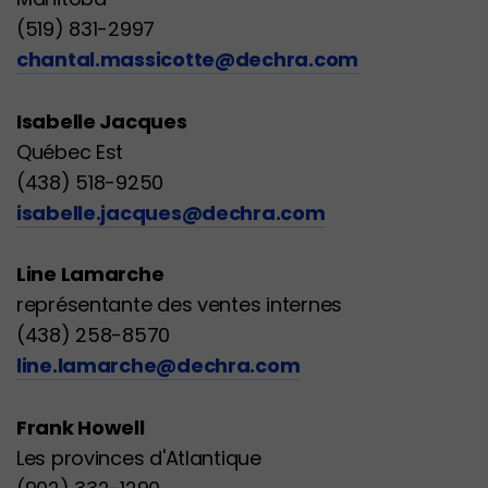
(519) 831-2997
chantal.massicotte@dechra.com
Isabelle Jacques
Québec Est
(438) 518-9250
isabelle.jacques@dechra.com
Line Lamarche
représentante des ventes internes
(438) 258-8570
line.lamarche@dechra.com
Frank Howell
Les provinces d'Atlantique