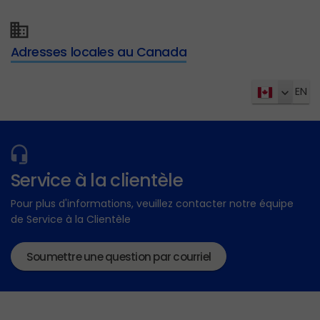
Adresses locales au Canada
EN
Service à la clientèle
Pour plus d'informations, veuillez contacter notre équipe
de Service à la Clientèle
Soumettre une question par courriel