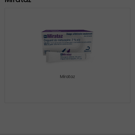
Mirataz