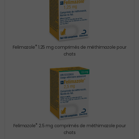
®
Felimazole
1.25 mg comprimés de méthimazole pour
chats
®
Felimazole
2.5 mg comprimés de méthimazole pour
chats