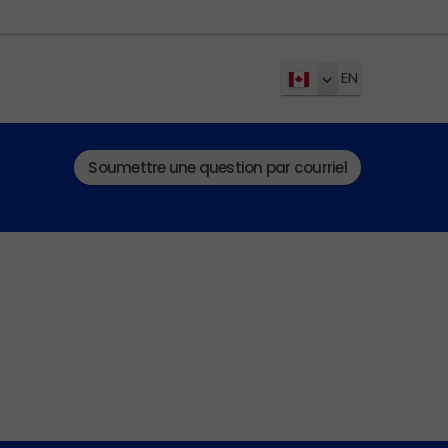
EN
Soumettre une question par courriel