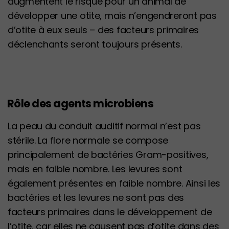
augmentent le risque pour un animal de
développer une otite, mais n’engendreront pas
d’otite à eux seuls – des facteurs primaires
déclenchants seront toujours présents.
Rôle des agents microbiens
La peau du conduit auditif normal n’est pas
stérile. La flore normale se compose
principalement de bactéries Gram-positives,
mais en faible nombre. Les levures sont
également présentes en faible nombre. Ainsi les
bactéries et les levures ne sont pas des
facteurs primaires dans le développement de
l’otite, car elles ne causent pas d’otite dans des