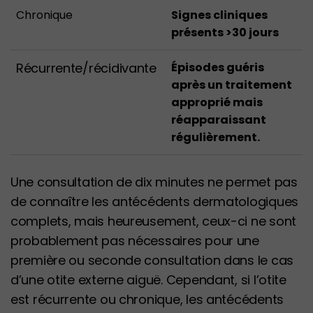
Chronique
Signes cliniques
présents >30 jours
Récurrente/récidivante
Épisodes guéris
après un traitement
approprié mais
réapparaissant
régulièrement.
Une consultation de dix minutes ne permet pas
de connaître les antécédents dermatologiques
complets, mais heureusement, ceux-ci ne sont
probablement pas nécessaires pour une
première ou seconde consultation dans le cas
d’une otite externe aiguë. Cependant, si l’otite
est récurrente ou chronique, les antécédents