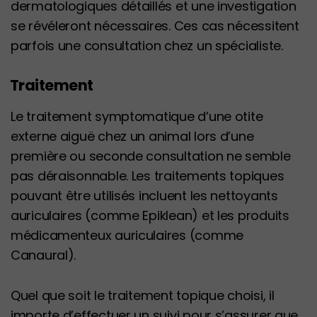
dermatologiques détaillés et une investigation
se révéleront nécessaires. Ces cas nécessitent
parfois une consultation chez un spécialiste.
Traitement
Le traitement symptomatique d’une otite
externe aiguë chez un animal lors d’une
première ou seconde consultation ne semble
pas déraisonnable. Les traitements topiques
pouvant être utilisés incluent les nettoyants
auriculaires (comme Epiklean) et les produits
médicamenteux auriculaires (comme
Canaural).
Quel que soit le traitement topique choisi, il
importe d’effectuer un suivi pour s’assurer que