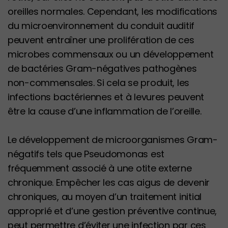
oreilles normales. Cependant, les modifications
du microenvironnement du conduit auditif
peuvent entraîner une prolifération de ces
microbes commensaux ou un développement
de bactéries Gram-négatives pathogènes
non-commensales. Si cela se produit, les
infections bactériennes et à levures peuvent
être la cause d’une inflammation de l’oreille.
Le développement de microorganismes Gram-
négatifs tels que Pseudomonas est
fréquemment associé à une otite externe
chronique. Empêcher les cas aigus de devenir
chroniques, au moyen d’un traitement initial
approprié et d’une gestion préventive continue,
peut permettre d’éviter une infection par ces