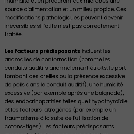
l’humidité et en procurant aux microbes une
source d’alimentation et un milieu propice. Ces
modifications pathologiques peuvent devenir
irréversibles si l’otite n’est pas correctement
traitée.
Les facteurs prédisposants
incluent les
anomalies de conformation (comme les
conduits auditifs anormalement étroits, le port
tombant des oreilles ou la présence excessive
de poils dans le conduit auditif), une humidité
excessive (par exemple après une baignade),
des endocrinopathies telles que l’hypothyroïdie
et les facteurs iatrogènes (par exemple un
traumatisme à la suite de l’utilisation de
cotons-tiges). Les facteurs prédisposants