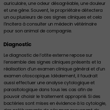
auriculaire, une odeur désagréable, une douleur
et une gêne. Souvent, le propriétaire détectera
un ou plusieurs de ces signes cliniques et cela
l’incitera à consulter un médecin vétérinaire
pour son animal de compagnie.
Diagnostic
Le diagnostic de l’otite externe repose sur
l’ensemble des signes cliniques présents et la
réalisation d’un examen clinique général et d’un
examen otoscopique. Idéalement, il faudrait
aussi effectuer une analyse cytologique et
parasitologique dans tous les cas afin de
pouvoir choisir le traitement approprié. Si des
bactéries sont mises en évidence à la cytologie,