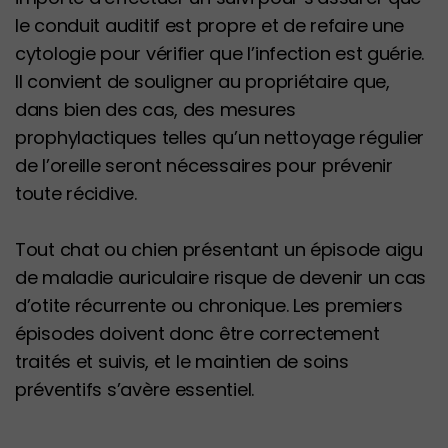
le conduit auditif est propre et de refaire une
cytologie pour vérifier que l’infection est guérie.
Il convient de souligner au propriétaire que,
dans bien des cas, des mesures
prophylactiques telles qu’un nettoyage régulier
de l’oreille seront nécessaires pour prévenir
toute récidive.
Tout chat ou chien présentant un épisode aigu
de maladie auriculaire risque de devenir un cas
d’otite récurrente ou chronique. Les premiers
épisodes doivent donc être correctement
traités et suivis, et le maintien de soins
préventifs s’avère essentiel.