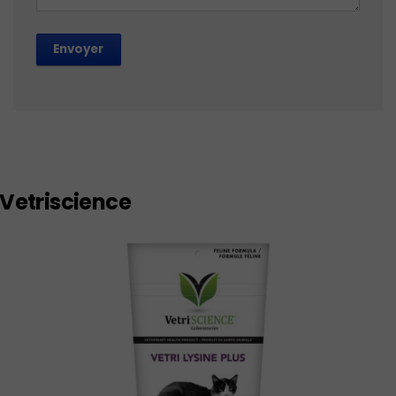
Envoyer
Vetriscience