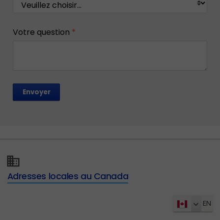
Votre question
*
Envoyer
Adresses locales au Canada
EN