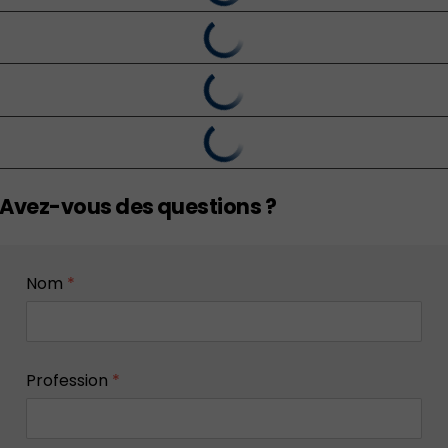
Avez-vous des questions ?
Nom
*
Profession
*