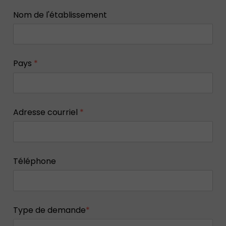
Nom de l'établissement
Pays
*
Adresse courriel
*
Téléphone
Type de demande
*