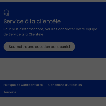
Service à la clientèle
Pour plus d'informations, veuillez contacter notre équipe
de Service à la Clientèle
Soumettre une question par courriel
Politique de Confidentialité
Conditions d'utilisation
Témoins