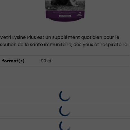
Vetri Lysine Plus est un supplément quotidien pour le
soutien de la santé immunitaire, des yeux et respiratoire.
format(s)
90 ct